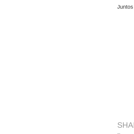
Juntos
SHA