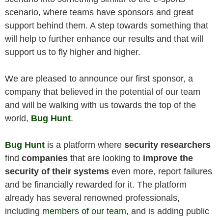
scenario, where teams have sponsors and great
support behind them. A step towards something that
will help to further enhance our results and that will
support us to fly higher and higher.
We are pleased to announce our first sponsor, a
company that believed in the potential of our team
and will be walking with us towards the top of the
world,
Bug Hunt
.
Bug Hunt
is a platform where
security researchers
find
companies
that are looking to
improve the
security of their systems
even more, report failures
and be financially rewarded for it. The platform
already has several renowned professionals,
including
members of our team
, and is adding public