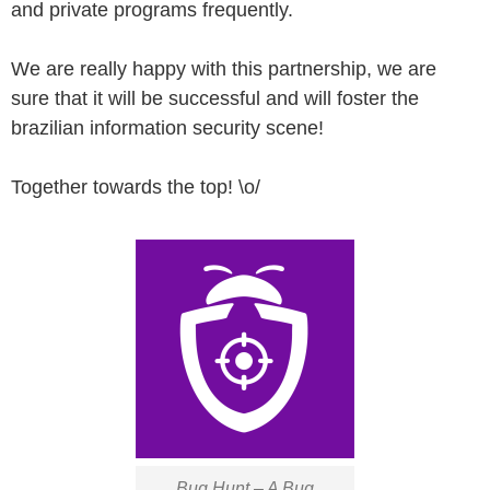
and private programs frequently.
We are really happy with this partnership, we are
sure that it will be successful and will foster the
brazilian information security scene!
Together towards the top! \o/
Bug Hunt – A Bug