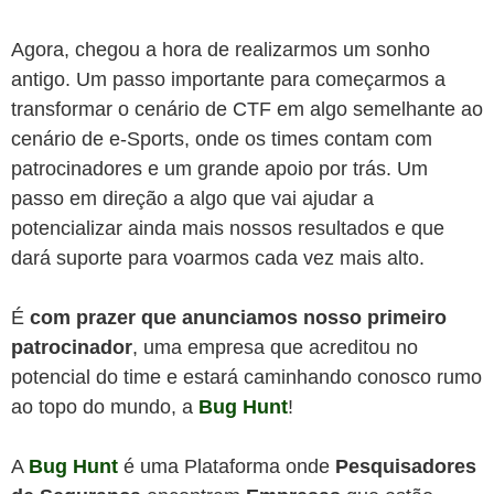
Agora, chegou a hora de realizarmos um sonho
antigo. Um passo importante para começarmos a
transformar o cenário de CTF em algo semelhante ao
cenário de e-Sports, onde os times contam com
patrocinadores e um grande apoio por trás. Um
passo em direção a algo que vai ajudar a
potencializar ainda mais nossos resultados e que
dará suporte para voarmos cada vez mais alto.
É
com prazer que anunciamos nosso primeiro
patrocinador
, uma empresa que acreditou no
potencial do time e estará caminhando conosco rumo
ao topo do mundo, a
Bug Hunt
!
A
Bug Hunt
é uma Plataforma onde
Pesquisadores