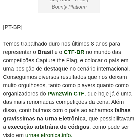
Bounty Platform
[PT-BR]
Temos trabalhado duro nos últimos 8 anos para
representar o
Brasil
e o
CTF-BR
no mundo das
competições Capture the Flag, e colocar o país em
uma posição de
destaque
no cenário internacional.
Conseguimos diversos resultados que nos deixam
muito orgulhosos, tanto como players quanto como
organizadores do
Pwn2Win CTF
, que hoje já é uma
das mais renomadas competições da cena. Além
disso, contribuímos com o país ao acharmos
falhas
gravíssimas na Urna Eletrônica
, que possibilitavam
a
execução arbitrária de códigos
, como pode ser
visto em
urnaeletronica.info.