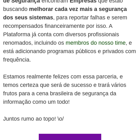
de Segurança
encontram
Empresas
que estão
buscando
melhorar cada vez mais a segurança
dos seus sistemas
, para reportar falhas e serem
recompensados financeiramente por isso. A
Plataforma já conta com diversos profissionais
renomados, incluindo os
membros do nosso time
, e
está adicionando programas públicos e privados com
frequência.
Estamos realmente felizes com essa parceria, e
temos certeza que será de sucesso e trará vários
frutos para a cena brasileira de segurança da
informação como um todo!
Juntos rumo ao topo! \o/