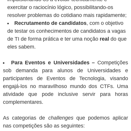
exercitar o raciocínio lógico, possibilitando-os
resolver problemas do cotidiano mais rapidamente;
Recrutamento de candidatos
, com o objetivo
de testar os conhecimentos de candidatos a vagas
de TI de forma prática e ter uma noção
real
do que
eles sabem.
Para Eventos e Universidades –
Competições
sob demanda para alunos de Universidades e
participantes de Eventos de Tecnologia, visando
engajá-los no maravilhoso mundo dos CTFs. Uma
atividade que pode inclusive servir para horas
complementares.
As categorias de
challenges
que podemos aplicar
nas competições são as seguintes: