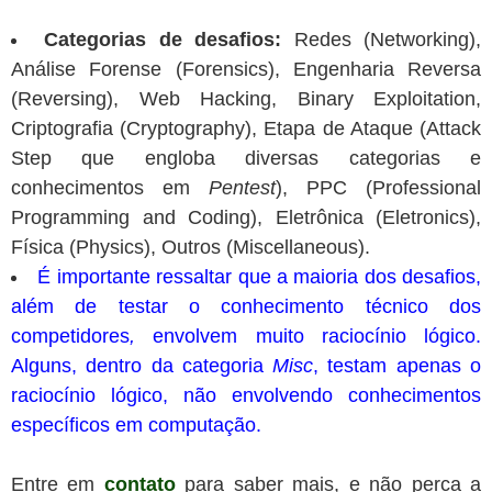
Categorias de desafios:
Redes (Networking),
Análise Forense (Forensics), Engenharia Reversa
(Reversing), Web Hacking, Binary Exploitation,
Criptografia (Cryptography), Etapa de Ataque (Attack
Step que engloba diversas categorias e
conhecimentos em
Pentest
), PPC (Professional
Programming and Coding), Eletrônica (Eletronics),
Física (Physics), Outros (Miscellaneous).
É importante ressaltar que a maioria dos desafios,
além de testar o conhecimento técnico dos
competidores
,
envolvem muito raciocínio lógico.
Alguns, dentro da categoria
Misc
, testam apenas o
raciocínio lógico, não envolvendo conhecimentos
específicos em computação.
Entre em
contato
para saber mais, e não perca a