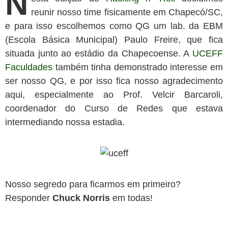
N
reunir nosso time fisicamente em Chapecó/SC,
e para isso escolhemos como QG um lab. da EBM
(Escola Básica Municipal) Paulo Freire, que fica
situada junto ao estádio da Chapecoense. A
UCEFF
Faculdades
também tinha demonstrado interesse em
ser nosso QG, e por isso fica nosso agradecimento
aqui, especialmente ao Prof. Velcir Barcaroli,
coordenador do Curso de Redes que estava
intermediando nossa estadia.
Nosso segredo para ficarmos em primeiro?
Responder
Chuck Norris
em todas!