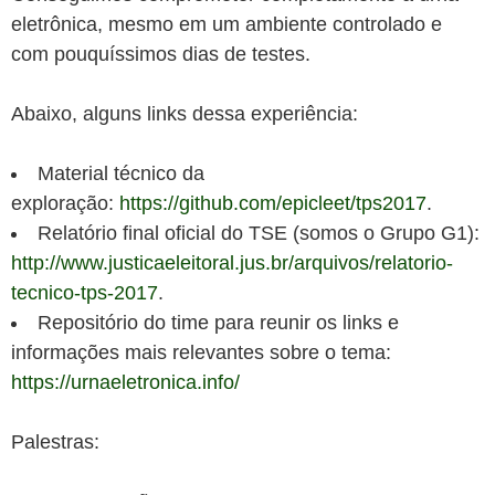
eletrônica, mesmo em um ambiente controlado e
com pouquíssimos dias de testes.
Abaixo, alguns links dessa experiência:
Material técnico da
exploração:
https://github.com/epicleet/tps2017
.
Relatório final oficial do TSE (somos o Grupo G1):
http://www.justicaeleitoral.jus.br/arquivos/relatorio-
tecnico-tps-2017
.
Repositório do time para reunir os links e
informações mais relevantes sobre o tema:
https://urnaeletronica.info/
Palestras: