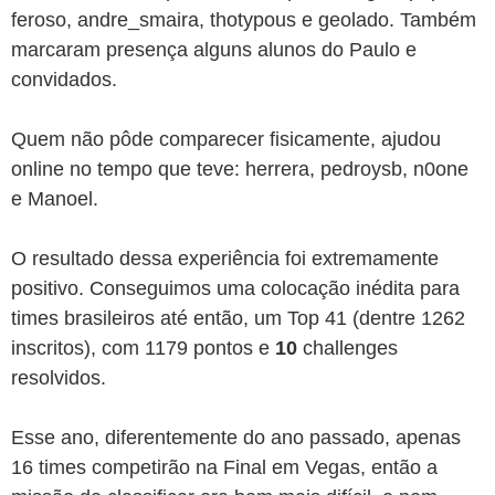
feroso, andre_smaira, thotypous e geolado. Também
marcaram presença alguns alunos do Paulo e
convidados.
Quem não pôde comparecer fisicamente, ajudou
online no tempo que teve: herrera, pedroysb, n0one
e Manoel.
O resultado dessa experiência foi extremamente
positivo. Conseguimos uma colocação inédita para
times brasileiros até então, um Top 41 (dentre 1262
inscritos), com 1179 pontos e
10
challenges
resolvidos.
Esse ano, diferentemente do ano passado, apenas
16 times competirão na Final em Vegas, então a