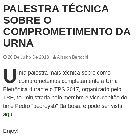
PALESTRA TÉCNICA
SOBRE O
COMPROMETIMENTO DA
URNA
26 De Julho De 2018
Álisson Bertochi
U
ma palestra mais técnica sobre como
comprometemos completamente a Urna
Eletrônica durante o TPS 2017, organizado pelo
TSE, foi ministrada pelo membro e vice-capitão do
time Pedro “pedroysb” Barbosa, e pode ser vista
aqui
.
Enjoy!