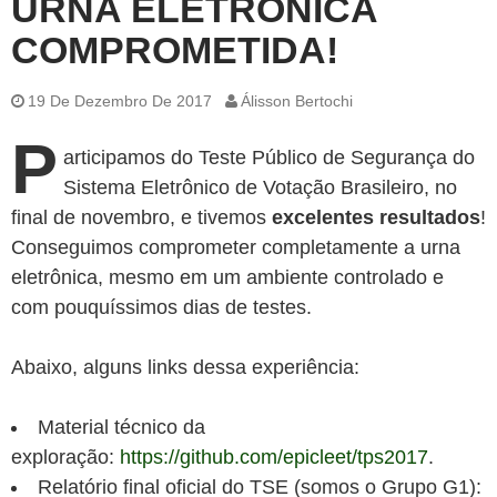
URNA ELETRÔNICA
COMPROMETIDA!
19 De Dezembro De 2017
Álisson Bertochi
P
articipamos do Teste Público de Segurança do
Sistema Eletrônico de Votação Brasileiro, no
final de novembro, e tivemos
excelentes resultados
!
Conseguimos comprometer completamente a urna
eletrônica, mesmo em um ambiente controlado e
com pouquíssimos dias de testes.
Abaixo, alguns links dessa experiência:
Material técnico da
exploração:
https://github.com/epicleet/tps2017
.
Relatório final oficial do TSE (somos o Grupo G1):