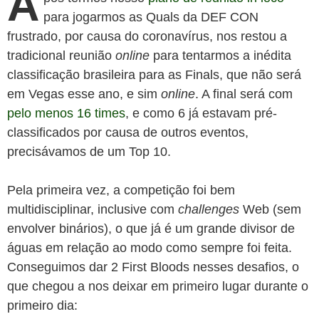
A
para jogarmos as Quals da DEF CON
frustrado, por causa do coronavírus, nos restou a
tradicional reunião
online
para tentarmos a inédita
classificação brasileira para as Finals, que não será
em Vegas esse ano, e sim
online
. A final será com
pelo menos 16 times
, e como 6 já estavam pré-
classificados por causa de outros eventos,
precisávamos de um Top 10.
Pela primeira vez, a competição foi bem
multidisciplinar, inclusive com
challenges
Web (sem
envolver binários), o que já é um grande divisor de
águas em relação ao modo como sempre foi feita.
Conseguimos dar 2 First Bloods nesses desafios, o
que chegou a nos deixar em primeiro lugar durante o
primeiro dia: