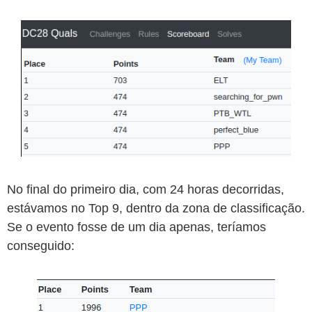
No final do primeiro dia, com 24 horas decorridas,
estávamos no Top 9, dentro da zona de classificação.
Se o evento fosse de um dia apenas, teríamos
conseguido: