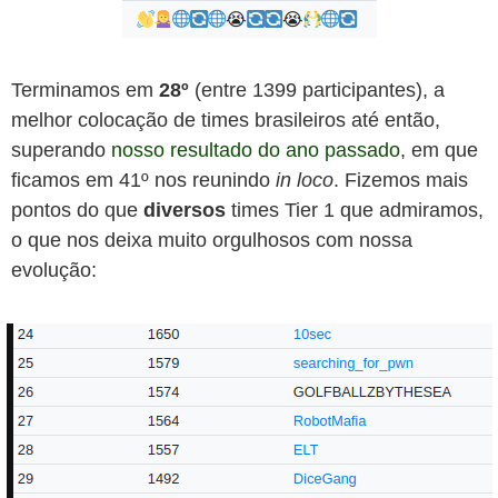
Terminamos em
28º
(entre 1399 participantes), a
melhor colocação de times brasileiros até então,
superando
nosso resultado do ano passado
, em que
ficamos em 41º nos reunindo
in loco
. Fizemos mais
pontos do que
diversos
times Tier 1 que admiramos,
o que nos deixa muito orgulhosos com nossa
evolução: