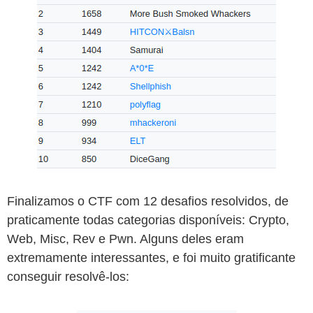
Finalizamos o CTF com 12 desafios resolvidos, de
praticamente todas categorias disponíveis: Crypto,
Web, Misc, Rev e Pwn. Alguns deles eram
extremamente interessantes, e foi muito gratificante
conseguir resolvê-los: