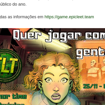
úblico do ano.
odas as informações em
https://game.epicleet.team